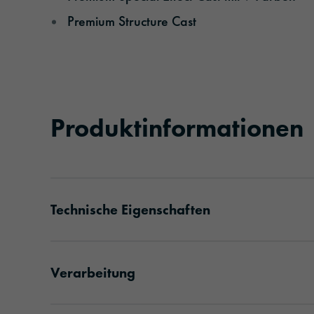
Premium Structure Cast
Produktinformationen
Technische Eigenschaften
Verarbeitung