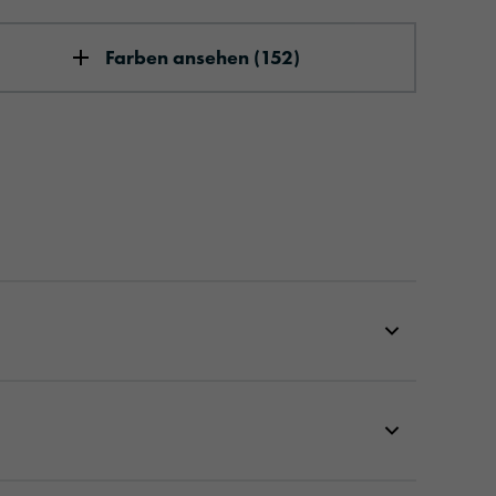
Farben ansehen (152)