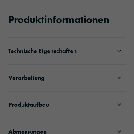
Produktinformationen
Technische Eigenschaften
Verarbeitung
Produktaufbau
Abmessungen