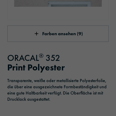
Farben ansehen (9)
®
ORACAL
352
Print Polyester
Transparente, weiße oder metallisierte Polyesterfolie,
die über eine ausgezeichnete Formbeständigkeit und
eine gute Haltbarkeit verfügt. Die Oberfläche ist mit
Drucklack ausgestattet.