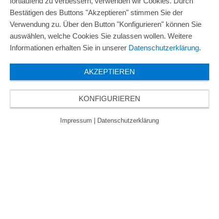
fortlaufend zu verbessern, verwenden wir Cookies. Durch
Bestätigen des Buttons "Akzeptieren" stimmen Sie der
Verwendung zu. Über den Button "Konfigurieren" können Sie
auswählen, welche Cookies Sie zulassen wollen. Weitere
Informationen erhalten Sie in unserer
Datenschutzerklärung
.
AKZEPTIEREN
KONFIGURIEREN
Impressum
|
Datenschutzerklärung