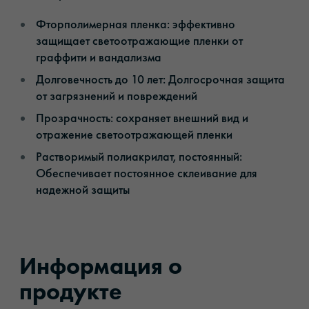
Фторполимерная пленка: эффективно
защищает светоотражающие пленки от
граффити и вандализма
Долговечность до 10 лет: Долгосрочная защита
от загрязнений и повреждений
Прозрачность: сохраняет внешний вид и
отражение светоотражающей пленки
Растворимый полиакрилат, постоянный:
Обеспечивает постоянное склеивание для
надежной защиты
Информация о
продукте