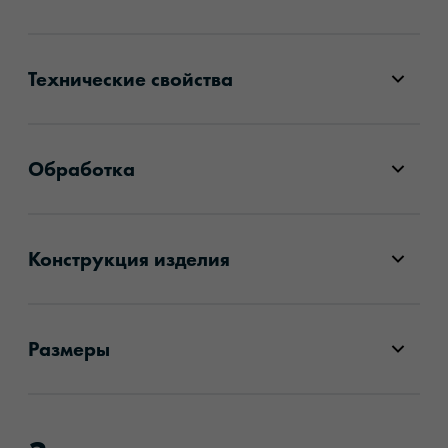
Технические свойства
Обработка
Конструкция изделия
Размеры