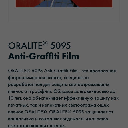
®
ORALITE
5095
Anti-Graffiti Film
ORALITE® 5095 Anti-Graffiti Film - это прозрачная
фторполимерная пленка, специально
разработанная для защиты светоотражающих
пленок от граффити. Обладая долговечностью до
10 лет, она обеспечивает эффективную защиту как
печатных, так и непечатных светоотражающих
пленок ORALITE®. ORALITE® 5095 защищает от
вандализма и сохраняет видимость и качество
светоотражающих пленок.