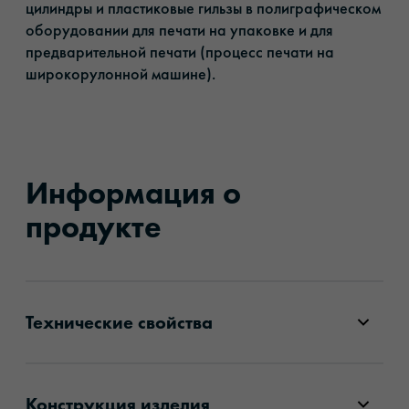
цилиндры и пластиковые гильзы в полиграфическом
оборудовании для печати на упаковке и для
предварительной печати (процесс печати на
широкорулонной машине).
Информация о
продукте
Технические свойства
Конструкция изделия