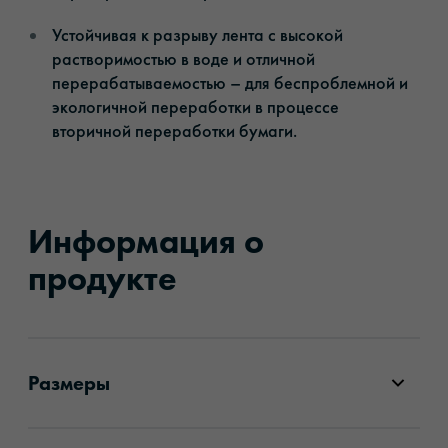
Устойчивая к разрыву лента с высокой
растворимостью в воде и отличной
перерабатываемостью – для беспроблемной и
экологичной переработки в процессе
вторичной переработки бумаги.
Информация о
продукте
Размеры