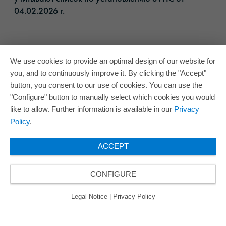
04.02.2026 г.​
We use cookies to provide an optimal design of our website for
you, and to continuously improve it. By clicking the "Accept"
button, you consent to our use of cookies. You can use the
"Configure" button to manually select which cookies you would
like to allow. Further information is available in our
Privacy
Policy
.
ACCEPT
CONFIGURE
Legal Notice
|
Privacy Policy