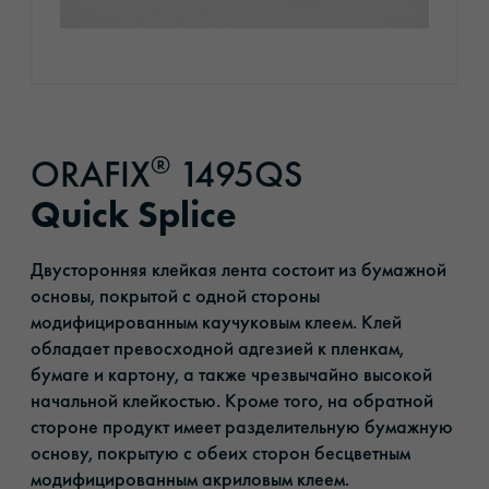
®
ORAFIX
1495QS
Quick Splice
Двусторонняя клейкая лента состоит из бумажной
основы, покрытой с одной стороны
модифицированным каучуковым клеем. Клей
обладает превосходной адгезией к пленкам,
бумаге и картону, а также чрезвычайно высокой
начальной клейкостью. Кроме того, на обратной
стороне продукт имеет разделительную бумажную
основу, покрытую с обеих сторон бесцветным
модифицированным акриловым клеем.