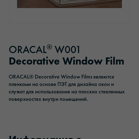
®
ORACAL
W001
Decorative Window Film
ORACAL® Decorative Window Films являются
пленками на основе ПЭТ для дизайна окон и
служат для использования на плоских стеклянных
поверхностях внутри помещений.