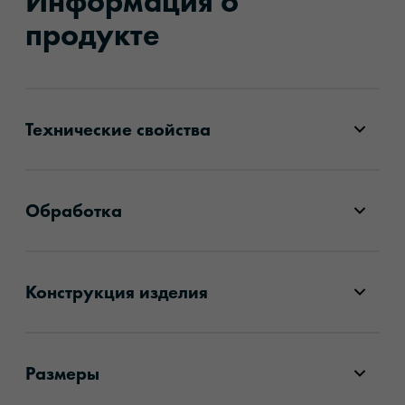
Информация о
продукте
Технические свойства
Обработка
Конструкция изделия
Размеры