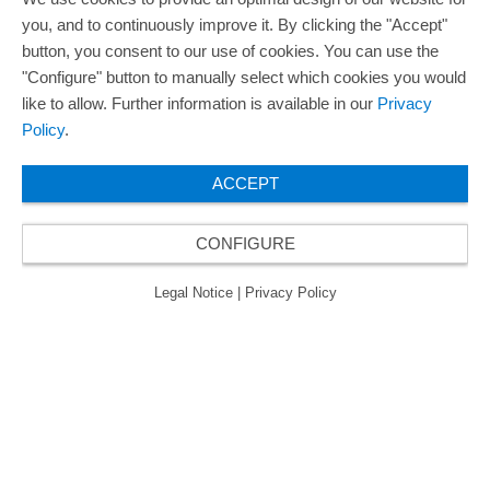
you, and to continuously improve it. By clicking the "Accept"
button, you consent to our use of cookies. You can use the
"Configure" button to manually select which cookies you would
like to allow. Further information is available in our
Privacy
Policy
.
ACCEPT
CONFIGURE
Legal Notice
|
Privacy Policy