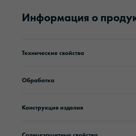
Информация о проду
Технические свойства
Обработка
Конструкция изделия
Солнцезащитные свойства