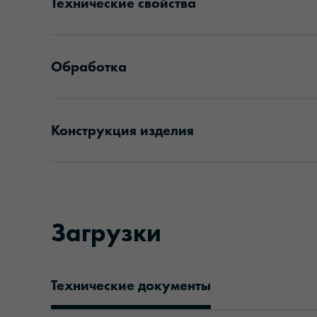
Технические свойства
Обработка
Конструкция изделия
Загрузки
Технические документы