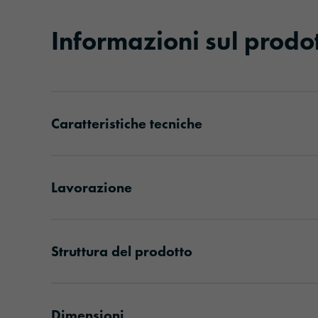
Informazioni sul prodo
Caratteristiche tecniche
Lavorazione
Struttura del prodotto
Dimensioni