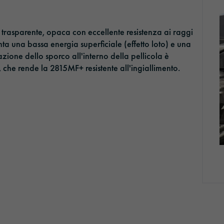
, trasparente, opaca con eccellente resistenza ai raggi
ta una bassa energia superficiale (effetto loto) e una
zione dello sporco all'interno della pellicola è
 che rende la 2815MF+ resistente all'ingiallimento.