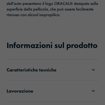
dell'auto presentano il logo ORACAL® stampato sulla
superficie della pellicola, che può essere facilmente
rimosso con alcool isopropilico.
Informazioni sul prodotto
Caratteristiche tecniche
Lavorazione