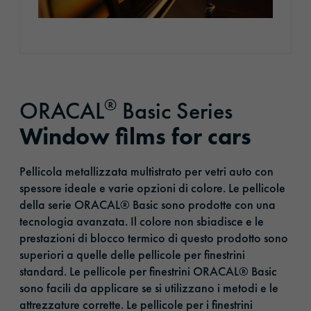
®
ORACAL
Basic Series
Window films for cars
Pellicola metallizzata multistrato per vetri auto con
spessore ideale e varie opzioni di colore. Le pellicole
della serie ORACAL® Basic sono prodotte con una
tecnologia avanzata. Il colore non sbiadisce e le
prestazioni di blocco termico di questo prodotto sono
superiori a quelle delle pellicole per finestrini
standard. Le pellicole per finestrini ORACAL® Basic
sono facili da applicare se si utilizzano i metodi e le
attrezzature corrette. Le pellicole per i finestrini