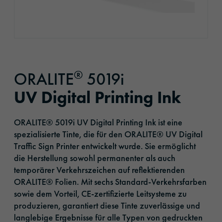
®
ORALITE
5019i
UV Digital Printing Ink
ORALITE® 5019i UV Digital Printing Ink ist eine
spezialisierte Tinte, die für den ORALITE® UV Digital
Traffic Sign Printer entwickelt wurde. Sie ermöglicht
die Herstellung sowohl permanenter als auch
temporärer Verkehrszeichen auf reflektierenden
ORALITE® Folien. Mit sechs Standard-Verkehrsfarben
sowie dem Vorteil, CE-zertifizierte Leitsysteme zu
produzieren, garantiert diese Tinte zuverlässige und
langlebige Ergebnisse für alle Typen von gedruckten