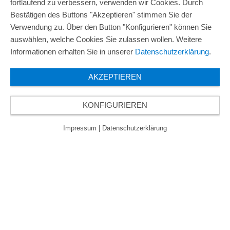
fortlaufend zu verbessern, verwenden wir Cookies. Durch
Bestätigen des Buttons "Akzeptieren" stimmen Sie der
Verwendung zu. Über den Button "Konfigurieren" können Sie
auswählen, welche Cookies Sie zulassen wollen. Weitere
Informationen erhalten Sie in unserer
Datenschutzerklärung
.
AKZEPTIEREN
KONFIGURIEREN
Impressum
|
Datenschutzerklärung