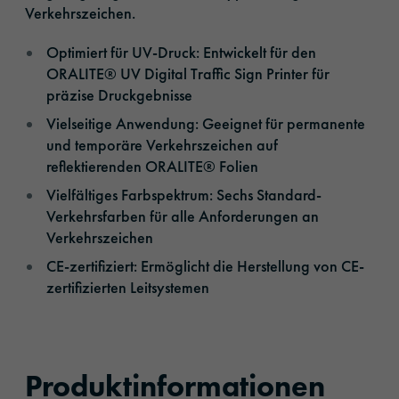
Verkehrszeichen.
Optimiert für UV-Druck: Entwickelt für den
ORALITE® UV Digital Traffic Sign Printer für
präzise Druckgebnisse
Vielseitige Anwendung: Geeignet für permanente
und temporäre Verkehrszeichen auf
reflektierenden ORALITE® Folien
Vielfältiges Farbspektrum: Sechs Standard-
Verkehrsfarben für alle Anforderungen an
Verkehrszeichen
CE-zertifiziert: Ermöglicht die Herstellung von CE-
zertifizierten Leitsystemen
Produktinformationen