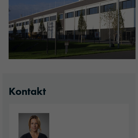
Kontakt