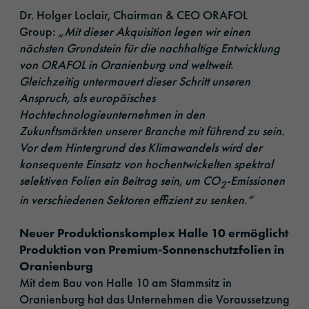
Dr. Holger Loclair, Chairman & CEO ORAFOL
Group:
„Mit dieser Akquisition legen wir einen
nächsten Grundstein für die nachhaltige Entwicklung
von ORAFOL in Oranienburg und weltweit.
Gleichzeitig untermauert dieser Schritt unseren
Anspruch, als europäisches
Hochtechnologieunternehmen in den
Zukunftsmärkten unserer Branche mit führend zu sein.
Vor dem Hintergrund des Klimawandels wird der
konsequente Einsatz von hochentwickelten spektral
selektiven Folien ein Beitrag sein, um CO
-Emissionen
2
in verschiedenen Sektoren effizient zu senken.“
Neuer Produktionskomplex Halle 10 ermöglicht
Produktion von Premium-Sonnenschutzfolien in
Oranienburg
Mit dem Bau von Halle 10 am Stammsitz in
Oranienburg hat das Unternehmen die Voraussetzung