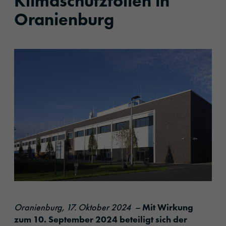
Klimaschutzfolien in
Oranienburg
Oranienburg, 17. Oktober 2024 –
Mit Wirkung
zum 10. September 2024 beteiligt sich der