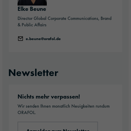
Elke Beune
Director Global Corporate Communications, Brand
& Public Affairs
e.beune@orafol.de
Newsletter
Anmelden zum Newsletter
Nichts mehr verpassen!
Wir senden Ihnen monatlich Neuigkeiten rundum
ORAFOL.
Anmelden zum Newsletter