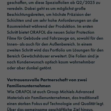
geschaffen, um diese Spezialfolien ab Q2/2025 zu
veredeln. Dabei geht es um möglichst große
Beschichtungsbreiten, um höchste Präzision der
Schichten und um sehr hohe Anforderungen an die
Raumreinheit während der Produktion. Im ersten
Schritt bietet ORAFOL die neuen Solar Protection
Filme für Gebäude und Fahrzeuge an, sowohl für den
Innen- als auch für den Außenbereich. In einem
zweiten Schritt wird das Portfolio um Lösungen für den
Bereich Gewächshäuser erweitert. Die Folien sind je
nach Kundenwunsch optisch kaum wahrnehmbar
oder aber dunkel getönt.
Vertrauensvolle Partnerschaft von zwei
Familienunternehmen
Wie ORAFOL ist auch Group Michiels Advanced
Materials ein Familienunternehmen, das traditionell
einen starken Fokus auf Technologie und Qualität legt.
Über das gemeinsame geschäftliche Ziel hinaus,