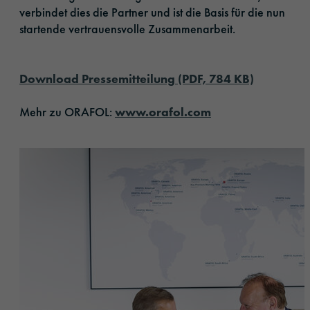
verbindet dies die Partner und ist die Basis für die nun
startende vertrauensvolle Zusammenarbeit.
Download Pressemitteilung (PDF, 784 KB)
Mehr zu ORAFOL:
www.orafol.com