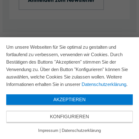
Um unsere Webseiten für Sie optimal zu gestalten und
fortlaufend zu verbessern, verwenden wir Cookies. Durch
Bestätigen des Buttons "Akzeptieren" stimmen Sie der
Verwendung zu. Über den Button "Konfigurieren" können Sie
auswählen, welche Cookies Sie zulassen wollen. Weitere
Informationen erhalten Sie in unserer
Datenschutzerklärung
.
AKZEPTIEREN
KONFIGURIEREN
Impressum
|
Datenschutzerklärung