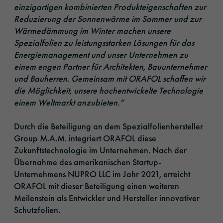
einzigartigen kombinierten Produkteigenschaften zur
Reduzierung der Sonnenwärme im Sommer und zur
Wärmedämmung im Winter machen unsere
Spezialfolien zu leistungsstarken Lösungen für das
Energiemanagement und unser Unternehmen zu
einem engen Partner für Architekten, Bauunternehmer
und Bauherren. Gemeinsam mit ORAFOL schaffen wir
die Möglichkeit, unsere hochentwickelte Technologie
einem Weltmarkt anzubieten.“
Durch die Beteiligung an dem Spezialfolienhersteller
Group M.A.M. integriert ORAFOL diese
Zukunftstechnologie im Unternehmen. Nach der
Übernahme des amerikanischen Startup-
Unternehmens NUPRO LLC im Jahr 2021, erreicht
ORAFOL mit dieser Beteiligung einen weiteren
Meilenstein als Entwickler und Hersteller innovativer
Schutzfolien.