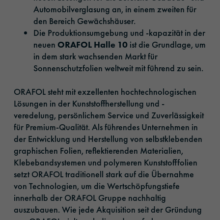
Automobilverglasung an, in einem zweiten für
den Bereich Gewächshäuser.
Die Produktionsumgebung und -kapazität in der
neuen
ORAFOL Halle 10
ist die Grundlage, um
in dem stark wachsenden Markt für
Sonnenschutzfolien weltweit mit führend zu sein.
ORAFOL steht mit exzellenten hochtechnologischen
Lösungen in der Kunststoffherstellung und -
veredelung, persönlichem Service und Zuverlässigkeit
für Premium-Qualität. Als führendes Unternehmen in
der Entwicklung und Herstellung von selbstklebenden
graphischen Folien, reflektierenden Materialien,
Klebebandsystemen und polymeren Kunststofffolien
setzt ORAFOL traditionell stark auf die Übernahme
von Technologien, um die Wertschöpfungstiefe
innerhalb der ORAFOL Gruppe nachhaltig
auszubauen. Wie jede Akquisition seit der Gründung