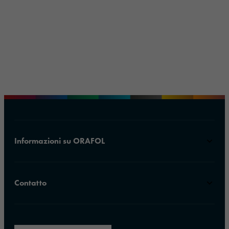
Informazioni su ORAFOL
Contatto