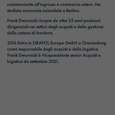
commerciante all'ingrosso e commercio estero. Ha
studiato economia aziendale a Berlino.
Frank Dwornicki ricopre da oltre 25 anni posizioni
dirigenziali nei settori degli acquisti e della gestione
della catena di fornitura.
2016 Entra in ORAFOL Europe GmbH a Oranienburg
come responsabile degli acquisti e della logistica.
Frank Dwornicki è Vicepresidente senior Acquisti e
logistica da settembre 2021.