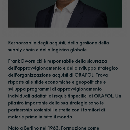
Responsabile degli acquisti, della gestione della
supply chain e della logistica globale
Frank Dwornicki è responsabile della sicurezza
dell'approvvigionamento e dello sviluppo strategico
dell'organizzazione acquisti di ORAFOL. Trova
risposte alle sfide economiche e geopolitiche e
sviluppa programmi di approvvigionamento
individuali adattati ai requisiti specifici di ORAFOL. Un
pilastro importante della sua strategia sono le
partnership sostenibili e strette con i fornitori di
materie prime in tutto il mondo.
Nato a Berlino nel 1963. Formazione come