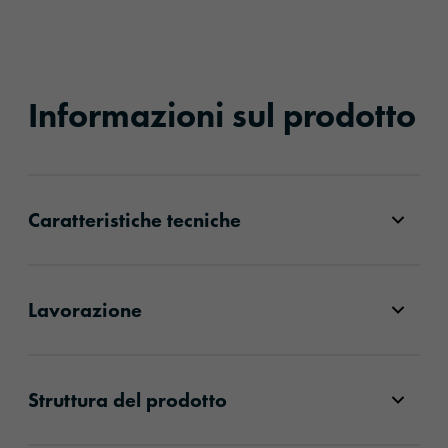
Informazioni sul prodotto
Caratteristiche tecniche
Lavorazione
Struttura del prodotto