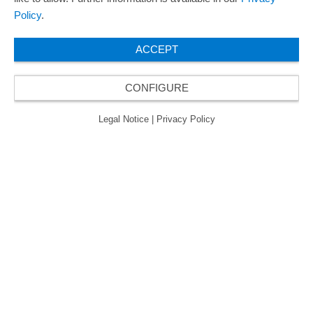
Policy
.
ACCEPT
CONFIGURE
Legal Notice
|
Privacy Policy