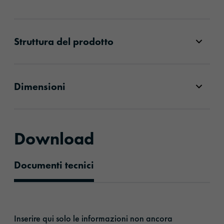
Struttura del prodotto
Dimensioni
Download
Documenti tecnici
Documenti tecnici
Inserire qui solo le informazioni non ancora