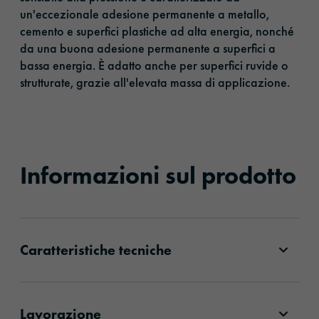
un'eccezionale adesione permanente a metallo,
cemento e superfici plastiche ad alta energia, nonché
da una buona adesione permanente a superfici a
bassa energia. È adatto anche per superfici ruvide o
strutturate, grazie all'elevata massa di applicazione.
Informazioni sul prodotto
Caratteristiche tecniche
Lavorazione