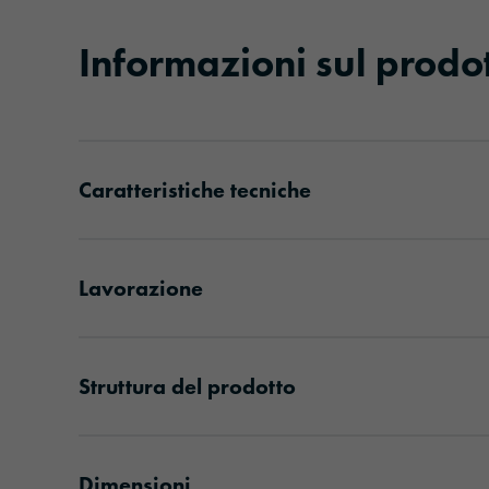
Informazioni sul prodo
Caratteristiche tecniche
Lavorazione
Struttura del prodotto
Dimensioni