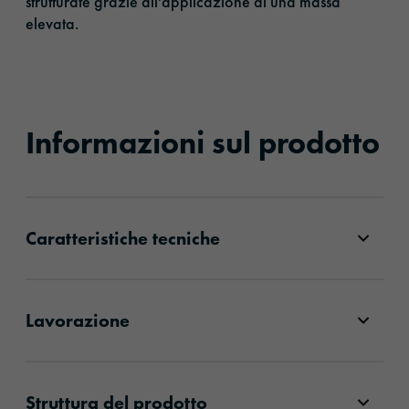
strutturate grazie all'applicazione di una massa
elevata.
Informazioni sul prodotto
Caratteristiche tecniche
Lavorazione
Struttura del prodotto