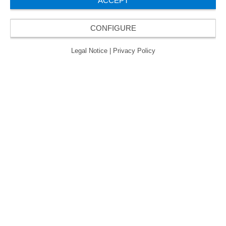
ACCEPT
CONFIGURE
Legal Notice
|
Privacy Policy