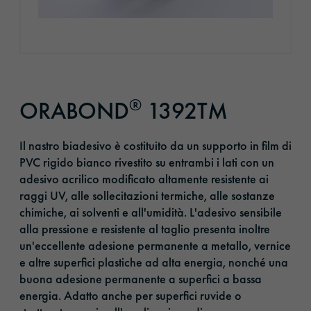
®
ORABOND
1392TM
Il nastro biadesivo è costituito da un supporto in film di
PVC rigido bianco rivestito su entrambi i lati con un
adesivo acrilico modificato altamente resistente ai
raggi UV, alle sollecitazioni termiche, alle sostanze
chimiche, ai solventi e all'umidità. L'adesivo sensibile
alla pressione e resistente al taglio presenta inoltre
un'eccellente adesione permanente a metallo, vernice
e altre superfici plastiche ad alta energia, nonché una
buona adesione permanente a superfici a bassa
energia. Adatto anche per superfici ruvide o