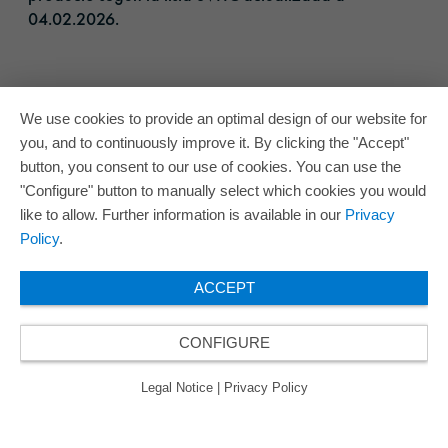
04.02.2026.​
We use cookies to provide an optimal design of our website for
you, and to continuously improve it. By clicking the "Accept"
button, you consent to our use of cookies. You can use the
"Configure" button to manually select which cookies you would
like to allow. Further information is available in our
Privacy
Policy
.
ACCEPT
CONFIGURE
Legal Notice
|
Privacy Policy