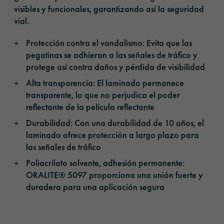
visibles y funcionales, garantizando así la seguridad
vial.
Protección contra el vandalismo: Evita que las
pegatinas se adhieran a las señales de tráfico y
protege así contra daños y pérdida de visibilidad
Alta transparencia: El laminado permanece
transparente, lo que no perjudica el poder
reflectante de la película reflectante
Durabilidad: Con una durabilidad de 10 años, el
laminado ofrece protección a largo plazo para
las señales de tráfico
Poliacrilato solvente, adhesión permanente:
ORALITE® 5097 proporciona una unión fuerte y
duradera para una aplicación segura