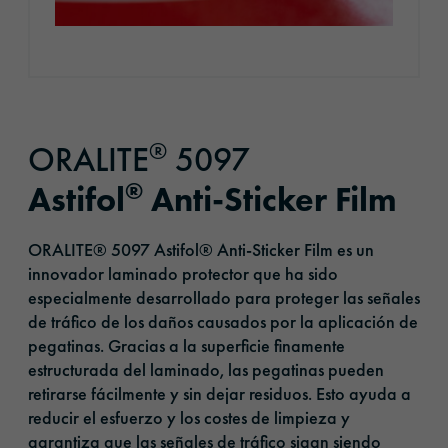
®
ORALITE
5097
®
Astifol
Anti-Sticker Film
ORALITE® 5097 Astifol® Anti-Sticker Film es un
innovador laminado protector que ha sido
especialmente desarrollado para proteger las señales
de tráfico de los daños causados por la aplicación de
pegatinas. Gracias a la superficie finamente
estructurada del laminado, las pegatinas pueden
retirarse fácilmente y sin dejar residuos. Esto ayuda a
reducir el esfuerzo y los costes de limpieza y
garantiza que las señales de tráfico sigan siendo