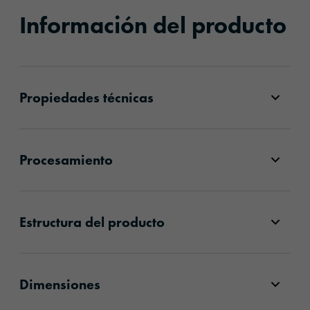
Información del producto
Propiedades técnicas
Procesamiento
Estructura del producto
Dimensiones