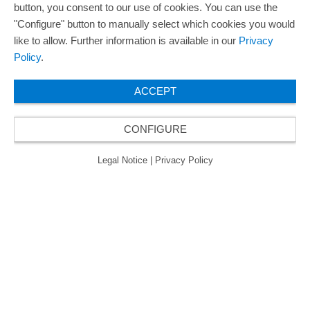
button, you consent to our use of cookies. You can use the
"Configure" button to manually select which cookies you would
like to allow. Further information is available in our
Privacy
Policy
.
ACCEPT
CONFIGURE
Legal Notice
|
Privacy Policy