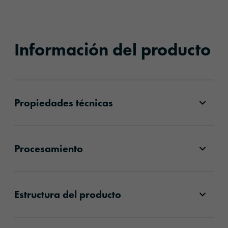
Información del producto
Propiedades técnicas
Procesamiento
Estructura del producto