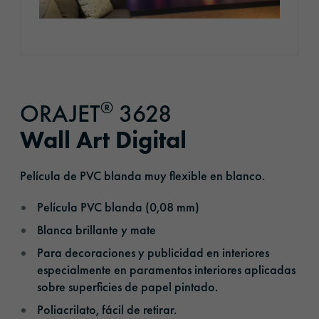
®
ORAJET
3628
Wall Art Digital
Película de PVC blanda muy flexible en blanco.
Película PVC blanda (0,08 mm)
Blanca brillante y mate
Para decoraciones y publicidad en interiores
especialmente en paramentos interiores aplicadas
sobre superficies de papel pintado.
Poliacrilato, fácil de retirar.