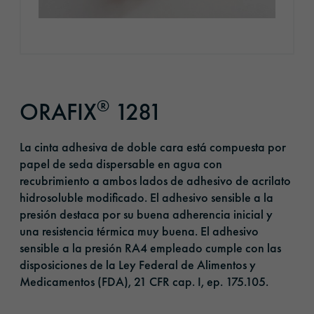
®
ORAFIX
1281
La cinta adhesiva de doble cara está compuesta por
papel de seda dispersable en agua con
recubrimiento a ambos lados de adhesivo de acrilato
hidrosoluble modificado. El adhesivo sensible a la
presión destaca por su buena adherencia inicial y
una resistencia térmica muy buena. El adhesivo
sensible a la presión RA4 empleado cumple con las
disposiciones de la Ley Federal de Alimentos y
Medicamentos (FDA), 21 CFR cap. I, ep. 175.105.