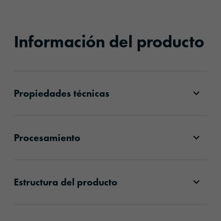
Información del producto
Propiedades técnicas
Procesamiento
Estructura del producto