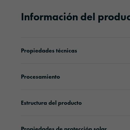
Información del produ
Propiedades técnicas
Procesamiento
Estructura del producto
Propiedades de protección solar