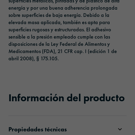
superficies metálicas, pintadas y de plástico de alta
energía y por una buena adherencia prolongada
sobre superficies de baja energía. Debido a la
elevada masa aplicada, también es apta para
superficies rugosas y estructuradas. El adhesivo
sensible a la presión empleado cumple con las
disposiciones de la Ley Federal de Alimentos y
Medicamentos (FDA), 21 CFR cap. I (edición 1 de
abril 2008), § 175.105.
Información del producto
Propiedades técnicas