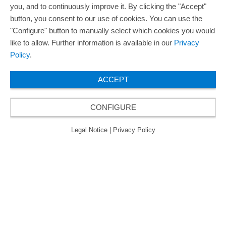
you, and to continuously improve it. By clicking the "Accept"
button, you consent to our use of cookies. You can use the
"Configure" button to manually select which cookies you would
like to allow. Further information is available in our
Privacy
Policy
.
ACCEPT
CONFIGURE
Legal Notice
|
Privacy Policy