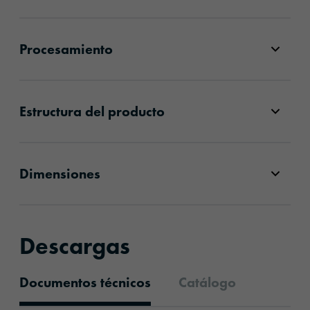
Procesamiento
Estructura del producto
Dimensiones
Descargas
Documentos técnicos
Catálogo