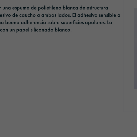
r una espuma de polietileno blanca de estructura
esivo de caucho a ambos lados. El adhesivo sensible a
 una buena adherencia sobre superficies apolares. La
 con un papel siliconado blanco.