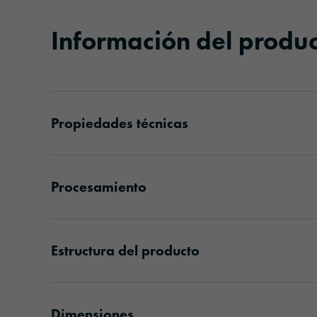
Información del produ
Propiedades técnicas
Procesamiento
Estructura del producto
Dimensiones