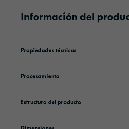
Información del produ
Propiedades técnicas
Procesamiento
Estructura del producto
Dimensiones