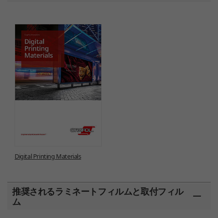
Digital Printing Materials
推奨されるラミネートフィルムと取付フィル
ム