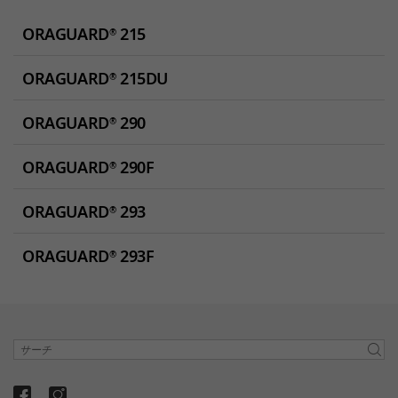
ORAGUARD
215
®
ORAGUARD
215DU
®
ORAGUARD
290
®
ORAGUARD
290F
®
ORAGUARD
293
®
ORAGUARD
293F
®
サーチ