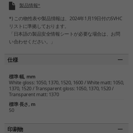
製品情報*
*) この物性表や製品情報は、2024年1月19日付のSVHC
リストに準拠しております。
「日本語の製品安全情報シートが必要な場合は、お問
い合わせください。」
仕様
標準 幅, mm
White gloss: 1050, 1370, 1520, 1600 / White matt: 1050,
1370, 1520 / Transparent gloss: 1050, 1370, 1520 /
Transparent matt: 1370
標準 長さ, m
50
印刷物