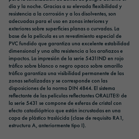
día y la noche. Gracias a su elevada flexibilidad y
resistencia a la corrosión y a los disolventes, son
adecuadas para el uso en zonas interiores y
exteriores sobre superficies planas o curvadas. La
base de la película es un revestimiento especial de
PVC fundido que garantiza una excelente estabilidad
dimensional y una alta resistencia a los arañazos e
impactos. La impresión de la serie 5431IND en rojo
tráfico sobre blanco o negro opaco sobre amarillo
tráfico garantiza una visibilidad permanente de las
zonas señalizadas y se corresponde con las
disposiciones de la norma DIN 4844. El sistema
reflectante de las películas reflectantes ORALITE® de
la serie 5431 se compone de esferas de cristal con
efecto catadióptrico que están incrustadas en una
capa de plástico traslúcida (clase de requisito RA1,
estructura A, anteriormente tipo I).