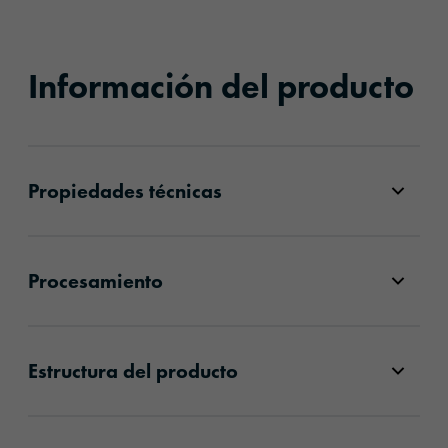
Información del producto
Propiedades técnicas
Procesamiento
Estructura del producto