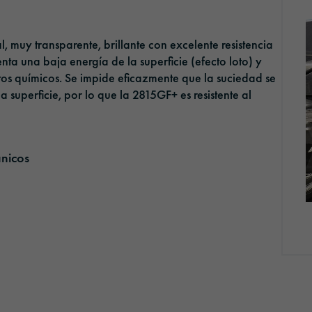
l, muy transparente, brillante con excelente resistencia
nta una baja energía de la superficie (efecto loto) y
tos químicos. Se impide eficazmente que la suciedad se
a superficie, por lo que la 2815GF+ es resistente al
ánicos