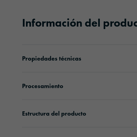
Información del produ
Propiedades técnicas
Procesamiento
Estructura del producto