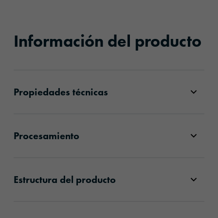
Información del producto
Propiedades técnicas
Procesamiento
Estructura del producto