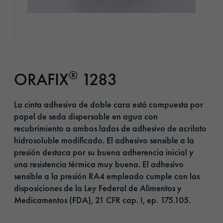
®
ORAFIX
1283
La cinta adhesiva de doble cara está compuesta por
papel de seda dispersable en agua con
recubrimiento a ambos lados de adhesivo de acrilato
hidrosoluble modificado. El adhesivo sensible a la
presión destaca por su buena adherencia inicial y
una resistencia térmica muy buena. El adhesivo
sensible a la presión RA4 empleado cumple con las
disposiciones de la Ley Federal de Alimentos y
Medicamentos (FDA), 21 CFR cap. I, ep. 175.105.