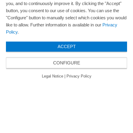
you, and to continuously improve it. By clicking the "Accept"
button, you consent to our use of cookies. You can use the
"Configure" button to manually select which cookies you would
like to allow. Further information is available in our
Privacy
Policy
.
ACCEPT
CONFIGURE
Legal Notice
|
Privacy Policy