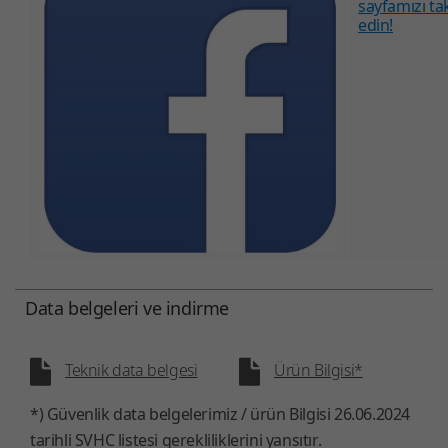
sayfamızı ta
edin!
Data belgeleri ve indirme
Teknik data belgesi
Ürün Bilgisi*
*) Güvenlik data belgelerimiz / ürün Bilgisi 26.06.2024
tarihli SVHC listesi gerekliliklerini yansıtır.