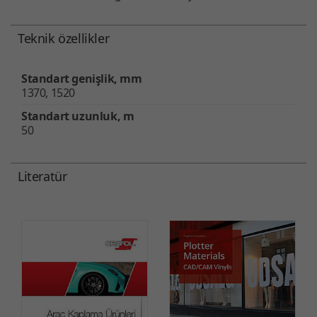
Teknik özellikler
Standart genişlik, mm
1370, 1520
Standart uzunluk, m
50
Literatür