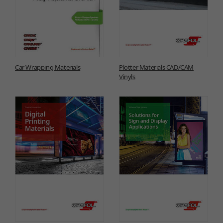
Car Wrapping Materials
Plotter Materials CAD/CAM
Vinyls