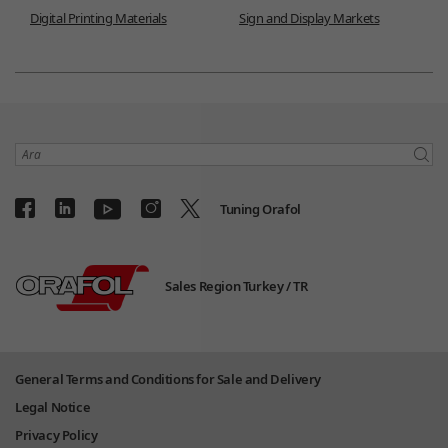
Digital Printing Materials
Sign and Display Markets
Ara
Tuning Orafol
Sales Region Turkey /
TR
General Terms and Conditions for Sale and Delivery
Legal Notice
Privacy Policy