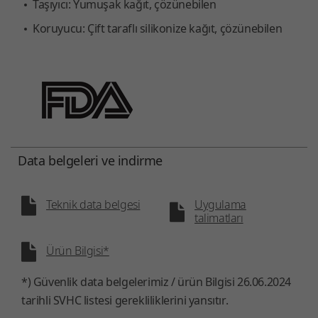
Taşıyıcı: Yumuşak kağıt, çözünebilen
Koruyucu: Çift taraflı silikonize kağıt, çözünebilen
Data belgeleri ve indirme
Teknik data belgesi
Uygulama
talimatları
Ürün Bilgisi*
*) Güvenlik data belgelerimiz / ürün Bilgisi 26.06.2024
tarihli SVHC listesi gerekliliklerini yansıtır.