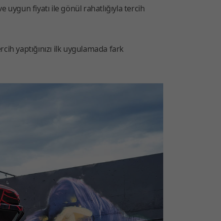
 uygun fiyatı ile gönül rahatlığıyla tercih
rcih yaptığınızı ilk uygulamada fark