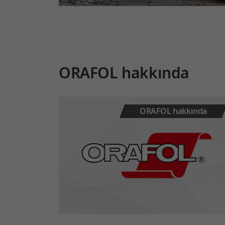
ORAFOL hakkında
ORAFOL hakkında