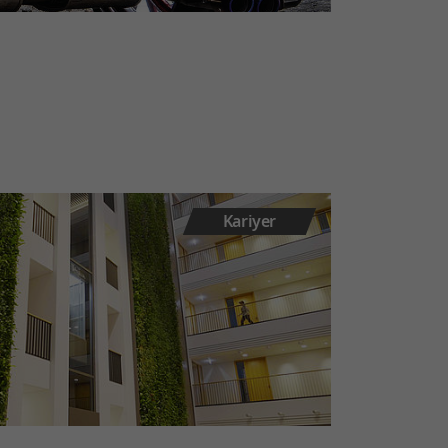
Kariyer