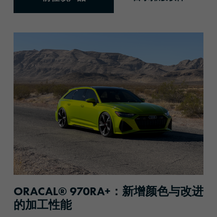
ORACAL® 970RA+：新增颜色与改进
的加工性能