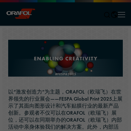
Men
Jump to content
以“激发创造力”为主题，ORAFOL（欧瑞飞）在世
界领先的行业展会——FESPA Global Print 2025上展
示了其面向图形设计和汽车贴膜行业的最新产品
创新。参观者不仅可以在ORAFOL（欧瑞飞）展
位，还可以在同期举办的ORAFOL（欧瑞飞）内部
活动中亲身体验我们的解决方案。此外，内部活