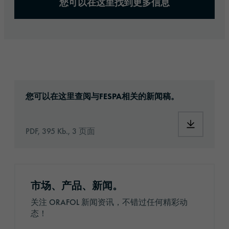
您可以在这里找到更多信息
ora_pm_fespa-2025_ankuendigung_en_final-
您可以在这里查阅与FESPA相关的新闻稿。
PDF, 395 Kb., 3 页面
注册通讯
市场、产品、新闻。
关注 ORAFOL 新闻资讯，不错过任何精彩动
态！