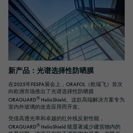
新产品：光谱选择性防晒膜
在2025年FESPA展会上，ORAFOL（欧瑞飞）首次
向欧洲市场推出了光谱选择性防晒膜
®
ORAGUARD
HelioShield。这款高端解决方案专为
室内外玻璃的改造应用而开发。
凭借高透光率和卓越的红外线反射性能，
®
ORAGUARD
HelioShield 能显著减少建筑物内的