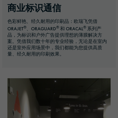
商业标识通信
色彩鲜艳、经久耐用的印刷品：欧瑞飞凭借
®
®
®
ORAJET
、ORAGUARD
和 ORACAL
系列产
品，为标识和户外广告提供理想的薄膜解决方
案。凭借我们数十年的专业经验，无论是在室内
还是室外应用场景中，我们都能为您提供高质
量、经久耐用的印刷效果。