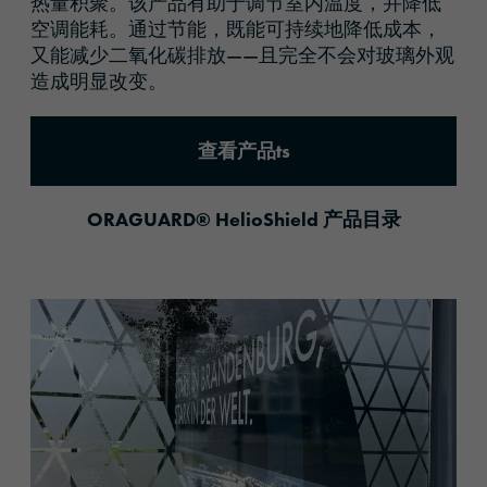
热量积聚。该产品有助于调节室内温度，并降低
空调能耗。通过节能，既能可持续地降低成本，
又能减少二氧化碳排放——且完全不会对玻璃外观
造成明显改变。
查看产品ts
ORAGUARD® HelioShield 产品目录