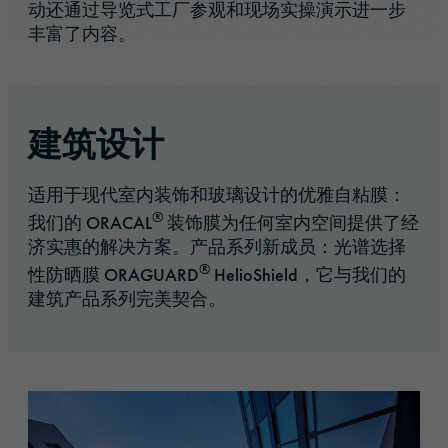
动还通过导览式工厂参观和现场实操演示进一步
丰富了内容。
建筑设计
适用于现代室内装饰和玻璃设计的优雅自粘膜：
®
我们的 ORACAL
装饰膜为任何室内空间提供了经
济实惠的解决方案。产品系列新成员：光谱选择
®
性防晒膜 ORAGUARD
HelioShield，它与我们的
建筑产品系列完美契合。