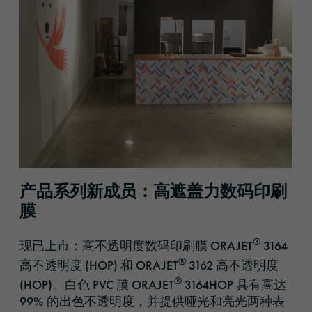
产品系列新成员：高遮盖力数码印刷
膜
®
现已上市：高不透明度数码印刷膜 ORAJET
3164
®
高不透明度 (HOP) 和 ORAJET
3162 高不透明度
®
(HOP)。白色 PVC 膜 ORAJET
3164HOP 具有高达
99% 的出色不透明度，并提供哑光和亮光两种表