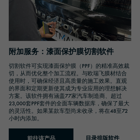
附加服务：漆面保护膜切割软件
切割软件可实现漆面保护膜（PPF）的精准高效裁
切，从而优化整个加工流程。与欧瑞飞膜材结合
使用时，可确保经济且高质量的施工效果。直观
的界面和定期更新使其成为专业应用的理想解决
方案。该软件拥有涵盖77家汽车制造商、超过
23,000套PPF套件的全面车辆数据库，确保了最大
的灵活性。如果某款车型尚未收录，将在48至72
小时内添加。
目录排版软件
前往该产品