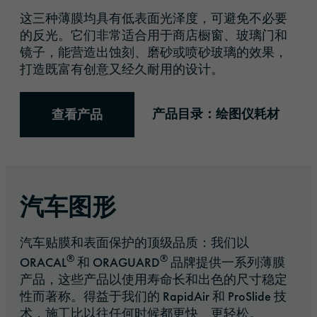
这三种薄膜均具有低表面光泽度，可避免不必要
的反光。它们非常适合用于商店橱窗、玻璃门和
镜子，能营造出蚀刻、磨砂或喷砂玻璃的效果，
打造既富有创意又经久耐用的设计。
产品目录：绘图仪耗材
查看产品
汽车图形
汽车贴膜和表面保护的顶级品质：我们以
®
®
ORACAL
和 ORAGUARD
品牌提供一系列薄膜
产品，这些产品以使用寿命长和出色的尺寸稳定
性而著称。得益于我们的 RapidAir 和 ProSlide 技
术，施工比以往任何时候都更快、更轻松。