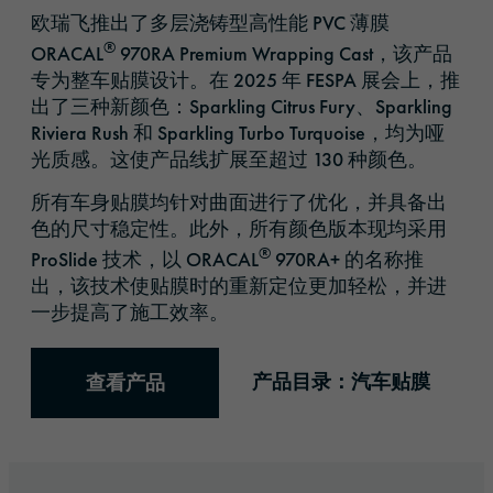
欧瑞飞推出了多层浇铸型高性能 PVC 薄膜
®
ORACAL
970RA Premium Wrapping Cast，该产品
专为整车贴膜设计。在 2025 年 FESPA 展会上，推
出了三种新颜色：Sparkling Citrus Fury、Sparkling
Riviera Rush 和 Sparkling Turbo Turquoise，均为哑
光质感。这使产品线扩展至超过 130 种颜色。
所有车身贴膜均针对曲面进行了优化，并具备出
色的尺寸稳定性。此外，所有颜色版本现均采用
®
ProSlide 技术，以 ORACAL
970RA+ 的名称推
出，该技术使贴膜时的重新定位更加轻松，并进
一步提高了施工效率。
产品目录：汽车贴膜
查看产品