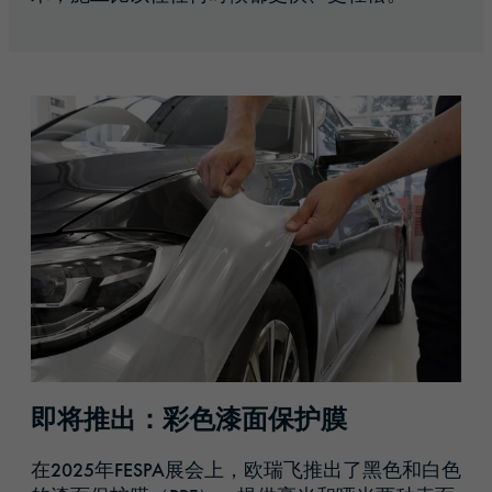
即将推出：彩色漆面保护膜
在2025年FESPA展会上，欧瑞飞推出了黑色和白色