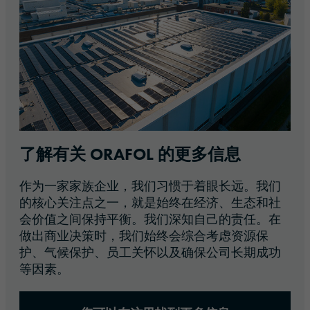
了解有关 ORAFOL 的更多信息
作为一家家族企业，我们习惯于着眼长远。我们
的核心关注点之一，就是始终在经济、生态和社
会价值之间保持平衡。我们深知自己的责任。在
做出商业决策时，我们始终会综合考虑资源保
护、气候保护、员工关怀以及确保公司长期成功
等因素。