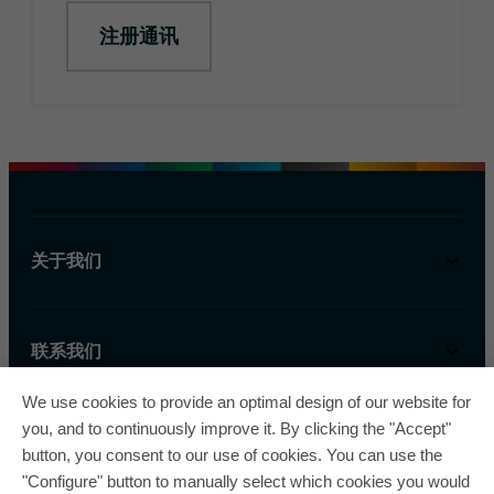
注册通讯
关于我们
联系我们
We use cookies to provide an optimal design of our website for
you, and to continuously improve it. By clicking the "Accept"
button, you consent to our use of cookies. You can use the
"Configure" button to manually select which cookies you would