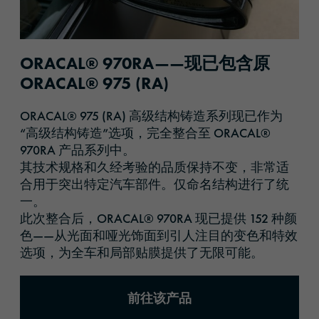
ORACAL® 970RA——现已包含原
ORACAL® 975 (RA)
ORACAL® 975 (RA) 高级结构铸造系列现已作为
“高级结构铸造”选项，完全整合至 ORACAL®
970RA 产品系列中。
其技术规格和久经考验的品质保持不变，非常适
合用于突出特定汽车部件。仅命名结构进行了统
一。
此次整合后，ORACAL® 970RA 现已提供 152 种颜
色——从光面和哑光饰面到引人注目的变色和特效
选项，为全车和局部贴膜提供了无限可能。
前往该产品