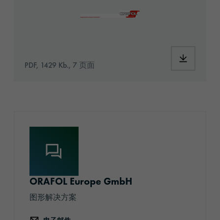
PDF, 1429 Kb., 7 页面
ORAFOL Europe GmbH
图形解决方案