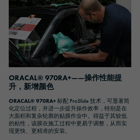
ORACAL® 970RA+——操作性能提
升，新增颜色
ORACAL® 970RA+
标配 ProSlide 技术，可显著简
化定位过程，并进一步提升操作效率，特别是在
大面积和复杂轮廓的贴膜作业中。得益于其较低
的粘性，该膜在施工过程中更易于调整，从而实
现更快、更精准的安装。