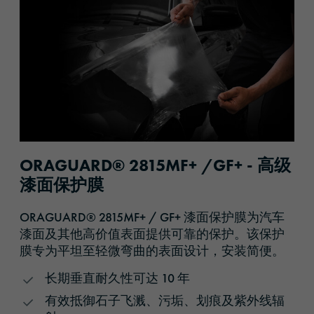
ORAGUARD® 2815MF+ /GF+ - 高级
漆面保护膜
ORAGUARD® 2815MF+ / GF+ 漆面保护膜为汽车
漆面及其他高价值表面提供可靠的保护。该保护
膜专为平坦至轻微弯曲的表面设计，安装简便。
长期垂直耐久性可达 10 年
有效抵御石子飞溅、污垢、划痕及紫外线辐