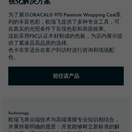
视化解决方案
为了展示ORACAL® 970 Premium Wrapping Cast系
列的丰富色彩，欧瑞飞提供了多种专业工具，可
在真实的光照条件下呈现色彩和表面效果。
这款采用FSC认证木材制成的色板，为店内展示提
供了紧凑且高品质的选择。
色卡非常适合在客户到访时进行咨询和现场配
色。
前往该产品
Technology
欧瑞飞将尖端技术与高端薄膜专业知识相结合，
并秉持着明确的愿景：开发能够树立新标准的解