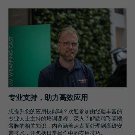
专业支持，助力高效应用
想提升您的应用技能吗？欢迎参加由经验丰富的
专业人士主持的培训课程，深入了解欧瑞飞高端
薄膜的相关知识，内容涵盖从表面处理到高级安
装技术，还包括日常操作中的实用技巧。