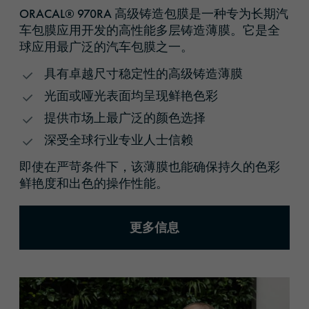
ORACAL® 970RA 高级铸造包膜是一种专为长期汽
车包膜应用开发的高性能多层铸造薄膜。它是全
球应用最广泛的汽车包膜之一。
具有卓越尺寸稳定性的高级铸造薄膜
光面或哑光表面均呈现鲜艳色彩
提供市场上最广泛的颜色选择
深受全球行业专业人士信赖
即使在严苛条件下，该薄膜也能确保持久的色彩
鲜艳度和出色的操作性能。
更多信息