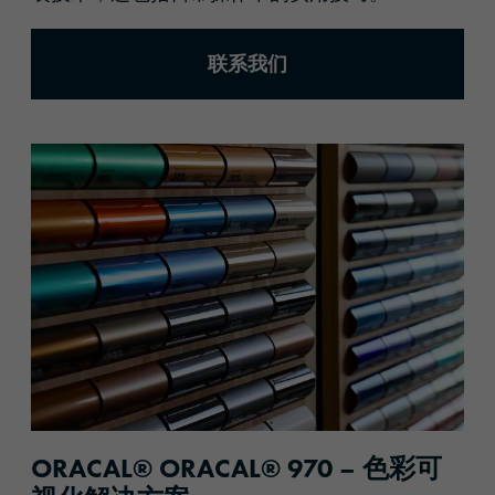
联系我们
ORACAL® ORACAL® 970 – 色彩可