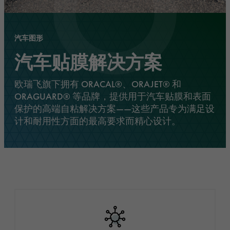
汽车图形
汽车贴膜解决方案
欧瑞飞旗下拥有 ORACAL®、ORAJET® 和
ORAGUARD® 等品牌，提供用于汽车贴膜和表面
保护的高端自粘解决方案——这些产品专为满足设
计和耐用性方面的最高要求而精心设计。