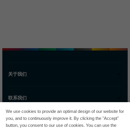
关于我们
联系我们
We use cookies to provide an optimal design of our website for
you, and to continuously improve it. By clicking the "Accept"
button, you consent to our use of cookies. You can use the