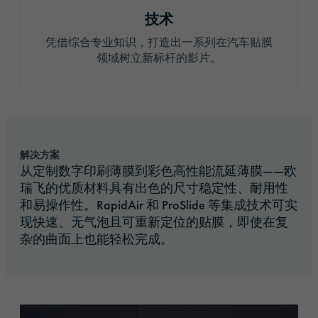
技术
凭借综合专业知识，打造出一系列在汽车贴膜
领域树立新标杆的影片。
解决方案
从定制数字印刷薄膜到彩色高性能流延薄膜——欧
瑞飞的优质材料具有出色的尺寸稳定性、耐用性
和易操作性。RapidAir 和 ProSlide 等集成技术可实
现快速、无气泡且可重新定位的贴膜，即使在复
杂的曲面上也能轻松完成。