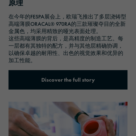
原理
在今年的FESPA展会上，欧瑞飞推出了多层浇铸型
高端薄膜ORACAL® 970RA的三款璀璨夺目的全新
金属色，均采用精致的哑光表面处理。
这些高端薄膜的背后，是高精度的制造工艺。每
一层都有其独特的配方，并与其他层精确协调，
以确保卓越的耐用性、出色的视觉效果和优异的
加工性能。
Discover the full story