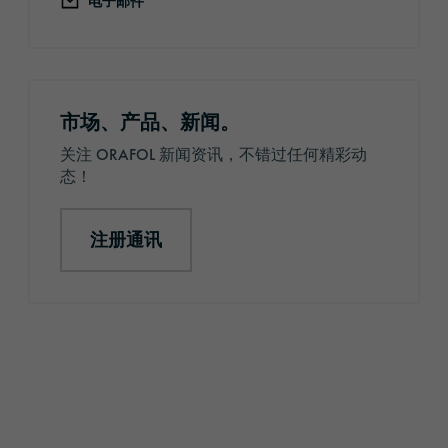
电子邮件
注册通讯
市场、产品、新闻。
关注 ORAFOL 新闻资讯，不错过任何精彩动
态！
注册通讯