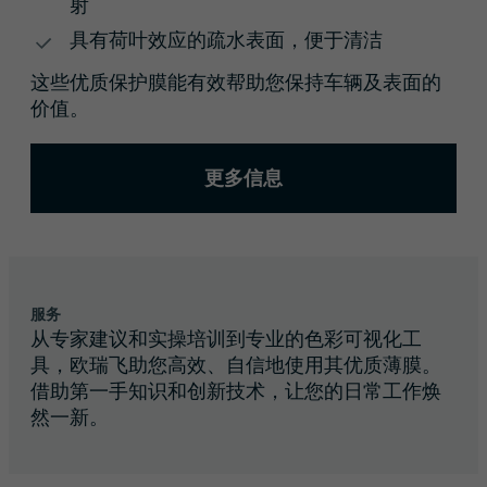
射
具有荷叶效应的疏水表面，便于清洁
这些优质保护膜能有效帮助您保持车辆及表面的
价值。
更多信息
服务
从专家建议和实操培训到专业的色彩可视化工
具，欧瑞飞助您高效、自信地使用其优质薄膜。
借助第一手知识和创新技术，让您的日常工作焕
然一新。