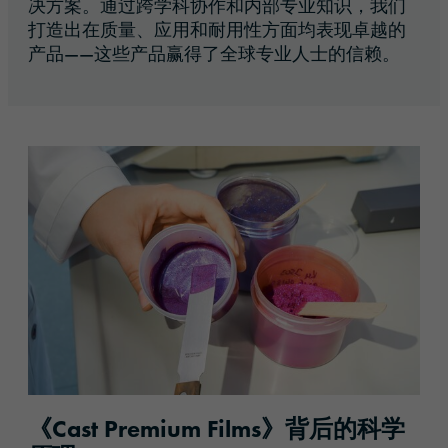
决方案。通过跨学科协作和内部专业知识，我们
打造出在质量、应用和耐用性方面均表现卓越的
产品——这些产品赢得了全球专业人士的信赖。
《Cast Premium Films》背后的科学