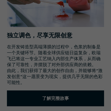
独立调色，尽享无限创意
在开发铸造型高端薄膜的过程中，色浆的制备是
一个关键环节。随着全球供应链日益复杂，欧瑞
飞已将这一专业工艺纳入内部生产体系，从而确
保了可靠性，并摆脱了对外部供应商的依赖。
由此，我们获得了最大的创作自由，并能够将“激
发创意”这一愿景变为现实，提供几乎无限的色彩
可能性。
了解完整故事