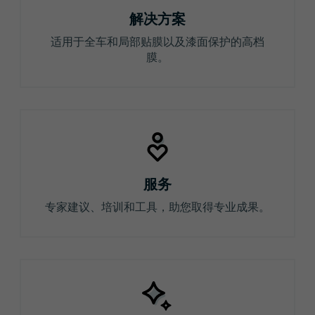
解决方案
适用于全车和局部贴膜以及漆面保护的高档
膜。
服务
专家建议、培训和工具，助您取得专业成果。