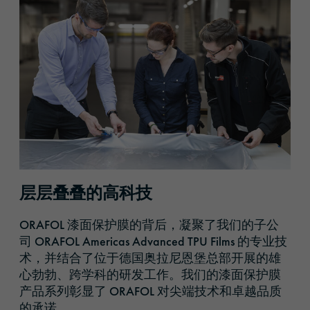
层层叠叠的高科技
ORAFOL 漆面保护膜的背后，凝聚了我们的子公
司 ORAFOL Americas Advanced TPU Films 的专业技
术，并结合了位于德国奥拉尼恩堡总部开展的雄
心勃勃、跨学科的研发工作。我们的漆面保护膜
产品系列彰显了 ORAFOL 对尖端技术和卓越品质
的承诺。