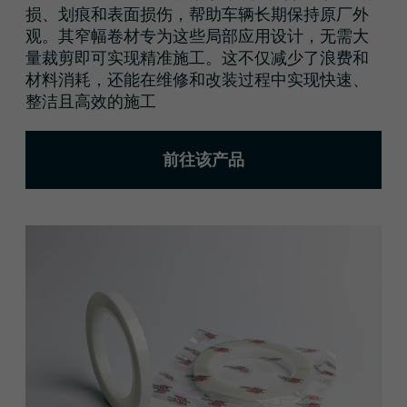
损、划痕和表面损伤，帮助车辆长期保持原厂外
观。其窄幅卷材专为这些局部应用设计，无需大
量裁剪即可实现精准施工。这不仅减少了浪费和
材料消耗，还能在维修和改装过程中实现快速、
整洁且高效的施工
前往该产品