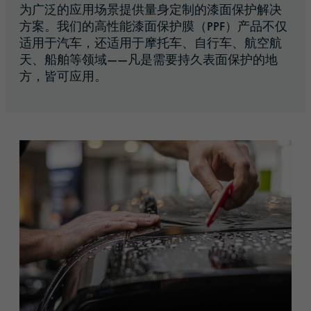
为广泛的应用场景提供量身定制的漆面保护解决
方案。我们的高性能漆面保护膜（PPF）产品不仅
适用于汽车，还适用于摩托车、自行车、航空航
天、船舶等领域——凡是需要持久表面保护的地
方，皆可应用。