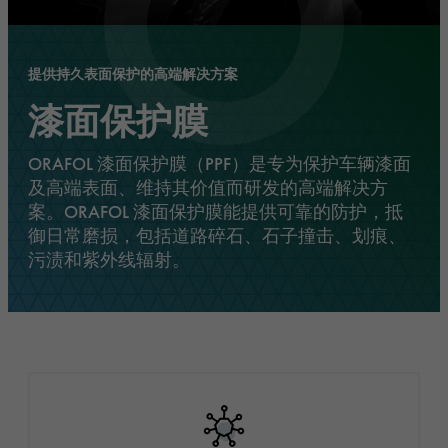
提供持久表面保护的高端解决方案
漆面保护膜
ORAFOL 漆面保护膜（PPF）是专为保护车辆漆面
及高端表面、维持其价值而研发的高端解决方
案。ORAFOL 漆面保护膜能提供可靠的防护，抵
御日常磨损，包括道路碎石、石子撞击、划痕、
污渍和紫外线辐射。