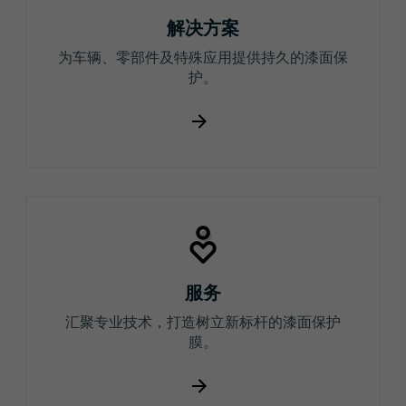
解决方案
为车辆、零部件及特殊应用提供持久的漆面保
护。
服务
汇聚专业技术，打造树立新标杆的漆面保护
膜。