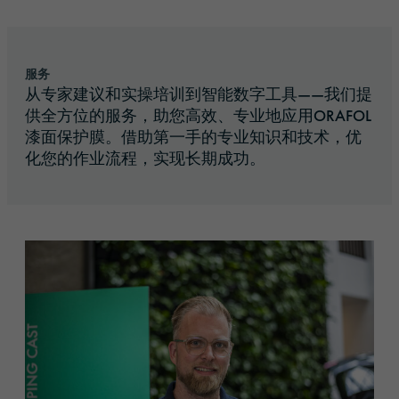
服务
从专家建议和实操培训到智能数字工具——我们提
供全方位的服务，助您高效、专业地应用ORAFOL
漆面保护膜。借助第一手的专业知识和技术，优
化您的作业流程，实现长期成功。