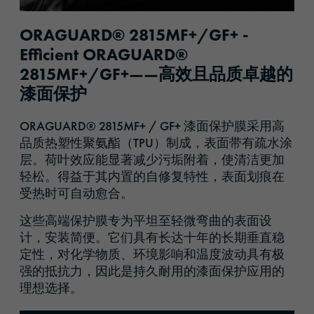
ORAGUARD® 2815MF+/GF+ -
Efficient ORAGUARD®
2815MF+/GF+——高效且品质卓越的
漆面保护
ORAGUARD® 2815MF+ / GF+
漆面保护膜采用高
品质热塑性聚氨酯（TPU）制成，表面带有疏水涂
层。荷叶效应能显著减少污垢附着，使清洁更加
轻松。得益于其内置的自修复特性，表面划痕在
受热时可自动愈合。
这些高端保护膜专为平坦至轻微弯曲的表面设
计，安装简便。它们具有长达十年的长期垂直稳
定性，对化学物质、环境影响和温度波动具有极
强的抵抗力，因此是持久耐用的漆面保护应用的
理想选择。