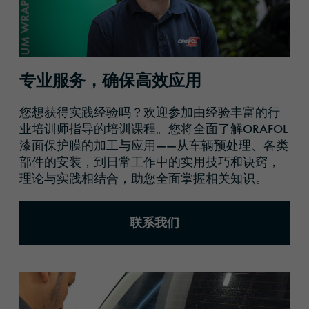
专业服务，确保高效应用
您想获得实践经验吗？欢迎参加由经验丰富的行
业培训师指导的培训课程。您将全面了解ORAFOL
漆面保护膜的加工与应用——从车辆预处理、各类
部件的安装，到日常工作中的实用技巧和诀窍，
理论与实践相结合，助您全面掌握相关知识。
联系我们