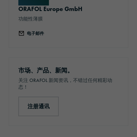
ORAFOL Europe GmbH
功能性薄膜
电子邮件
注册通讯
市场、产品、新闻。
关注 ORAFOL 新闻资讯，不错过任何精彩动
态！
注册通讯