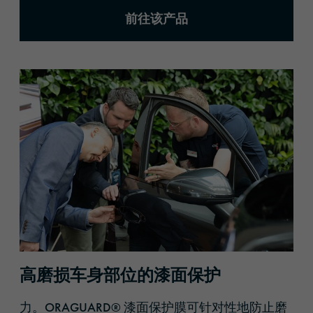
前往该产品
高磨损车身部位的漆面保护
力。ORAGUARD® 漆面保护膜可针对性地防止磨