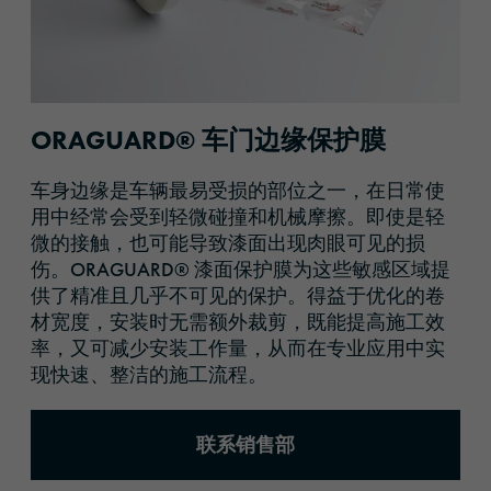
ORAGUARD® 车门边缘保护膜
车身边缘是车辆最易受损的部位之一，在日常使
用中经常会受到轻微碰撞和机械摩擦。即使是轻
微的接触，也可能导致漆面出现肉眼可见的损
伤。ORAGUARD® 漆面保护膜为这些敏感区域提
供了精准且几乎不可见的保护。得益于优化的卷
材宽度，安装时无需额外裁剪，既能提高施工效
率，又可减少安装工作量，从而在专业应用中实
现快速、整洁的施工流程。
联系销售部