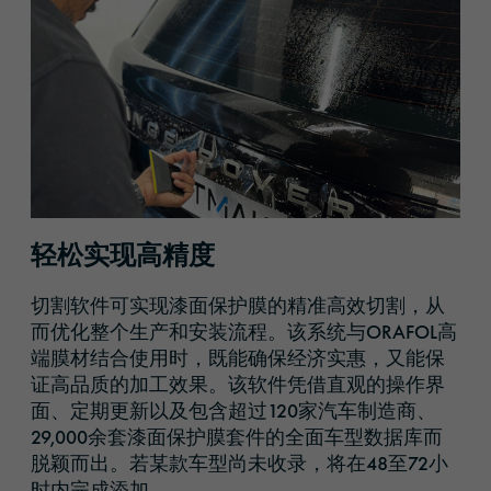
轻松实现高精度
切割软件可实现漆面保护膜的精准高效切割，从
而优化整个生产和安装流程。该系统与ORAFOL高
端膜材结合使用时，既能确保经济实惠，又能保
证高品质的加工效果。该软件凭借直观的操作界
面、定期更新以及包含超过120家汽车制造商、
29,000余套漆面保护膜套件的全面车型数据库而
脱颖而出。若某款车型尚未收录，将在48至72小
时内完成添加。