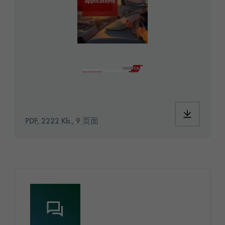
PDF, 2222 Kb., 9 页面