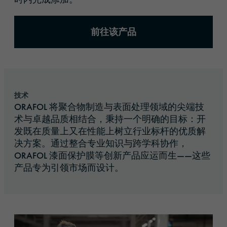
前往该产品
技术
ORAFOL 将聚合物制造与表面处理领域的尖端技
术与卓越品质相结合，秉持一个明确的目标：开
发既在质量上又在性能上树立行业标杆的优质解
决方案。通过整合专业知识与跨学科协作，
ORAFOL 漆面保护膜等创新产品应运而生——这些
产品专为引领市场而设计。