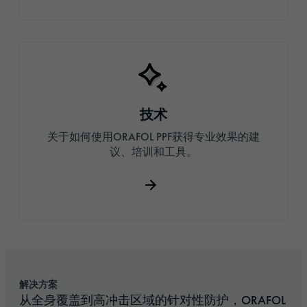
技术
关于如何使用ORAFOL PPF获得专业效果的建
议、培训和工具。
解决方案
从全身覆盖到高冲击区域的针对性防护，ORAFOL