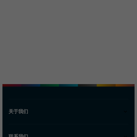
关于我们
联系我们