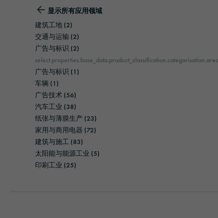
显示所有应用领域
建筑工地
(2)
交通与运输
(2)
广告与标识
(2)
select.properties.base_data.product_classification.categorisation.are
广告与标识
(1)
车辆
(1)
广告技术
(56)
汽车工业
(38)
纸张与薄膜生产
(23)
家用与商用电器
(72)
建筑与施工
(83)
太阳能与能源工业
(5)
印刷工业
(25)