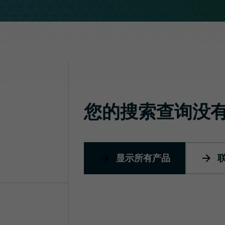
光学解决方案
您的搜索查询没
显示所有产品