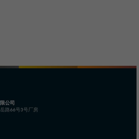
限公司
岳路66号3号厂房