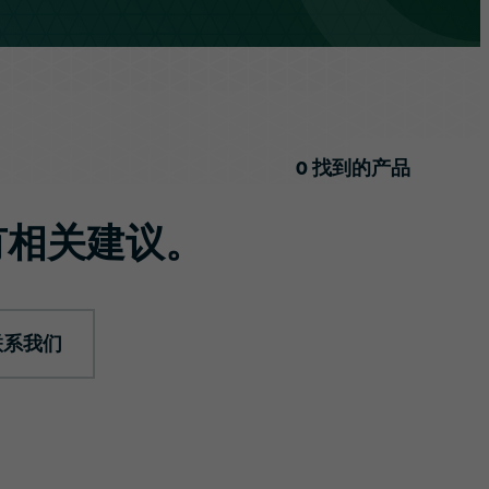
0
找到的产品
有相关建议。
联系我们