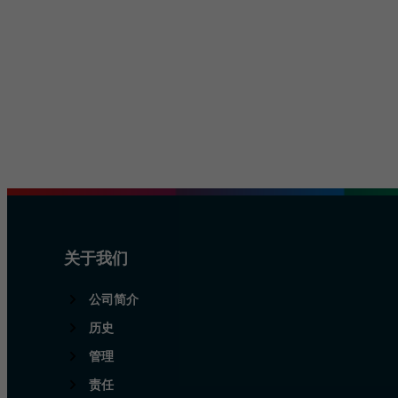
关于我们
公司简介
历史
管理
责任