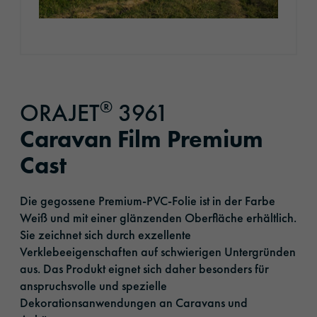
®
ORAJET
3961
Caravan Film Premium
Cast
Die gegossene Premium-PVC-Folie ist in der Farbe
Weiß und mit einer glänzenden Oberfläche erhältlich.
Sie zeichnet sich durch exzellente
Verklebeeigenschaften auf schwierigen Untergründen
aus. Das Produkt eignet sich daher besonders für
anspruchsvolle und spezielle
Dekorationsanwendungen an Caravans und