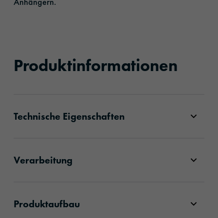
Anhängern.
Produktinformationen
Technische Eigenschaften
Verarbeitung
Produktaufbau